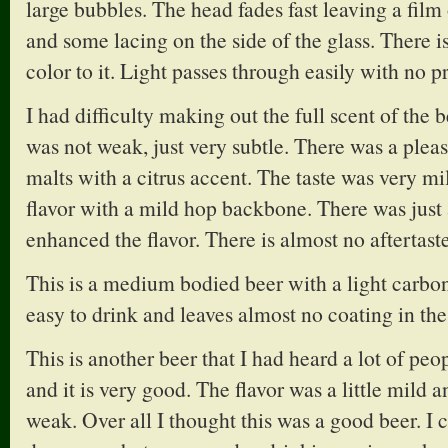
large bubbles. The head fades fast leaving a film 
and some lacing on the side of the glass. There i
color to it. Light passes through easily with no 
I had difficulty making out the full scent of the b
was not weak, just very subtle. There was a plea
malts with a citrus accent. The taste was very mil
flavor with a mild hop backbone. There was just a
enhanced the flavor. There is almost no aftertaste
This is a medium bodied beer with a light carbon
easy to drink and leaves almost no coating in th
This is another beer that I had heard a lot of peo
and it is very good. The flavor was a little mild 
weak. Over all I thought this was a good beer. I 