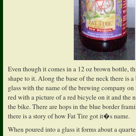
Even though it comes in a 12 oz brown bottle, thi
shape to it. Along the base of the neck there is 
glass with the name of the brewing company on it
red with a picture of a red bicycle on it and the
the bike. There are hops in the blue border frami
there is a story of how Fat Tire got it�s name.
When poured into a glass it forms about a quart